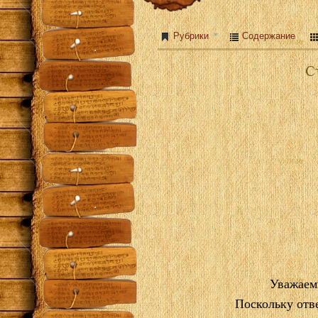
Рубрики
Содержание
Ст
Уважаем
Поскольку отв