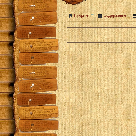
Рубрики
Содержание