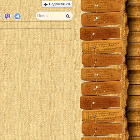
Подписаться