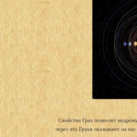
Свойства Грах позволит мудром
через что Грахи оказывают на нас